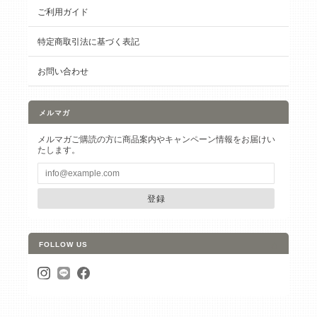
ご利用ガイド
特定商取引法に基づく表記
お問い合わせ
メルマガ
メルマガご購読の方に商品案内やキャンペーン情報をお届けい
たします。
登録
FOLLOW US