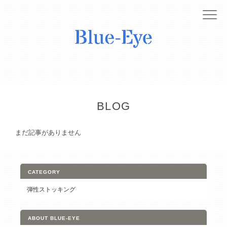
BLOG
まだ記事がありません
CATEGORY
弾性ストッキング
ABOUT BLUE-EYE